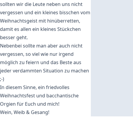
sollten wir die Leute neben uns nicht
vergessen und ein kleines bisschen vom
Weihnachtsgeist mit hinüberretten,
damit es allen ein kleines Stückchen
besser geht.
Nebenbei sollte man aber auch nicht
vergessen, so viel wie nur irgend
möglich zu feiern und das Beste aus
jeder verdammten Situation zu machen
;-)
In diesem Sinne, ein friedvolles
Weihnachtsfest und bacchantische
Orgien für Euch und mich!
Wein, Weib & Gesang!