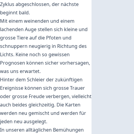
Zyklus abgeschlossen, der nächste
beginnt bald.
Mit einem weinenden und einem
lachenden Auge stellen sich kleine und
grosse Tiere auf die Pfoten und
schnuppern neugierig in Richtung des
Lichts. Keine noch so gewissen
Prognosen können sicher vorhersagen,
was uns erwartet.
Hinter dem Schleier der zukünftigen
Ereignisse können sich grosse Trauer
oder grosse Freude verbergen, vielleicht
auch beides gleichzeitig. Die Karten
werden neu gemischt und werden für
jeden neu ausgelegt.
In unseren alltäglichen Bemühungen